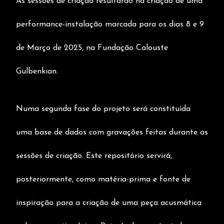
As sessões de criação resultarão na criação de uma
performance-instalação marcada para os dias 8 e 9
de Março de 2025, na Fundação Calouste
Gulbenkian.
Numa segunda fase do projeto será constituída
uma base de dados com gravações feitas durante as
sessões de criação. Este repositório servirá,
posteriormente, como matéria-prima e fonte de
inspiração para a criação de uma peça acusmática