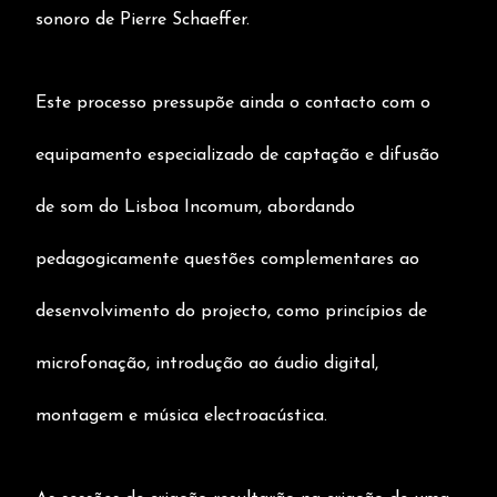
sonoro de Pierre Schaeffer.
Este processo pressupõe ainda o contacto com o
equipamento especializado de captação e difusão
de som do Lisboa Incomum, abordando
pedagogicamente questões complementares ao
desenvolvimento do projecto, como princípios de
microfonação, introdução ao áudio digital,
montagem e música electroacústica.