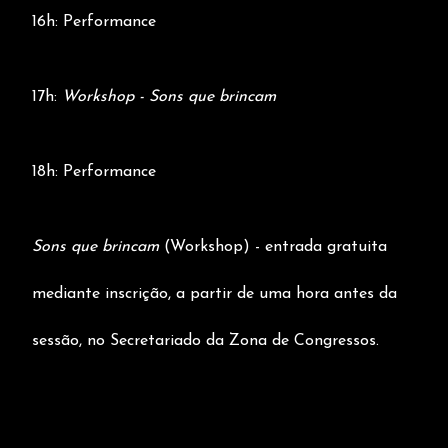
16h: Performance
17h:
Workshop - Sons que brincam
18h: Performance
Sons que brincam
(Workshop) - entrada gratuita
mediante inscrição, a partir de uma hora antes da
sessão, no Secretariado da Zona de Congressos.