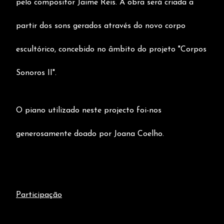
pelo compositor Jaime Reis. A obra será criada a
partir dos sons gerados através do novo corpo
escultórico, concebido no âmbito do projeto "Corpos
Sonoros II".
O piano utilizado neste projecto foi-nos
generosamente doado por Joana Coelho.
Participação