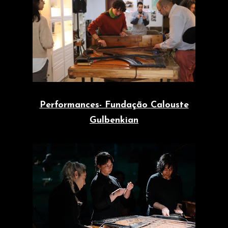
Performances- Fundação Calouste
Gulbenkian