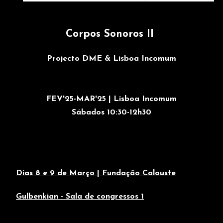
Corpos Sonoros II
Projecto DME & Lisboa Incomum
FEV'25-MAR'25 | Lisboa Incomum
Sábados 10:30-12h30
Dias 8 e 9 de Março | Fundação Calouste
Gulbenkian - Sala de congressos 1