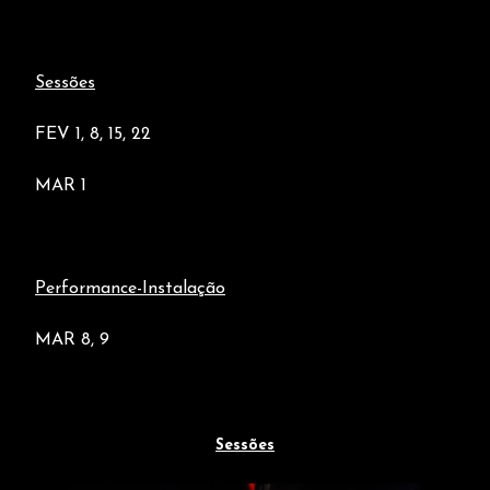
Sessões
FEV
1
, 8, 15, 22
MAR
1
Performance-Instalação
MAR 8, 9
Sessões