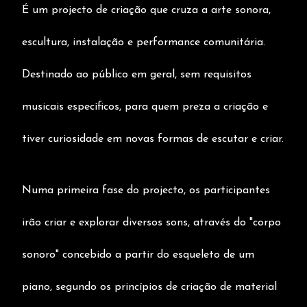
É um projecto de criação que cruza a arte sonora,
escultura, instalação e performance comunitária.
Destinado ao público em geral, sem requisitos
musicais específicos, para quem preza a criação e
tiver curiosidade em novas formas de escutar e criar.
Numa primeira fase do projecto, os participantes
irão criar e explorar diversos sons, através do "corpo
sonoro" concebido a partir do esqueleto de um
piano, segundo os princípios de criação de material