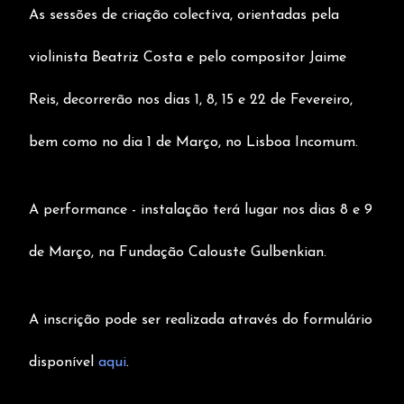
As sessões de criação colectiva, orientadas pela
violinista Beatriz Costa e pelo compositor Jaime
Reis, decorrerão nos dias 1, 8, 15 e 22 de Fevereiro,
bem como no dia 1 de Março, no Lisboa Incomum.
A performance - instalação terá lugar nos dias 8 e 9
de Março, na Fundação Calouste Gulbenkian.
A inscrição pode ser realizada através do formulário
disponível
aqui
.