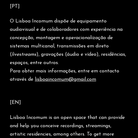
[PT]
O Lisboa Incomum dispõe de equipamento
audiovisual e de colaboradores com experiência na
concepção, montagem e operacionalização de
sistemas multicanal, transmissões em direto
(
livestreams
), gravações (áudio e vídeo), residências,
espaços, entre outros.
Para obter mais informações, entre em contacto
através de
lisboaincomum@gmail.com
[EN]
Lisboa Incomum is an open space that can provide
and help you conceive recordings, streamings,
artistic residencies, among others. To get more