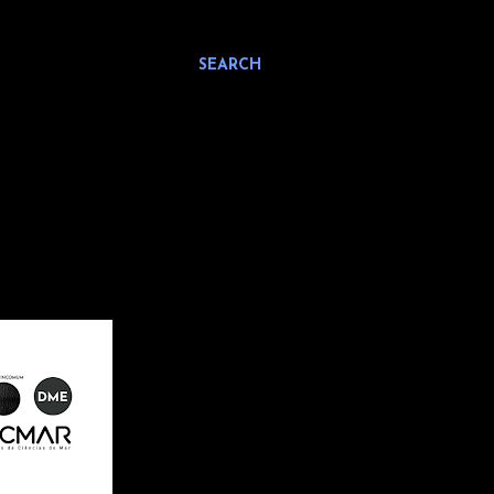
SEARCH