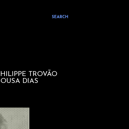
SEARCH
PHILIPPE TROVÃO
SOUSA DIAS