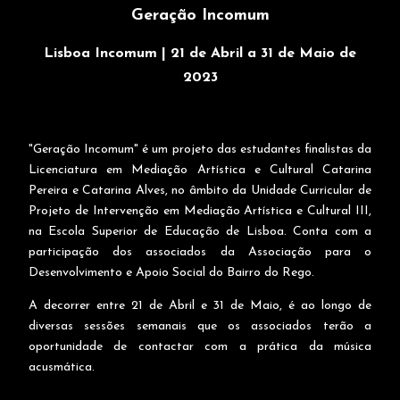
Geração Incomum
Lisboa Incomum | 21 de Abril a 31 de Maio de
2023
"Geração Incomum" é um projeto das estudantes finalistas da
Licenciatura em Mediação Artística e Cultural Catarina
Pereira e Catarina Alves, no âmbito da Unidade Curricular de
Projeto de Intervenção em Mediação Artística e Cultural III,
na Escola Superior de Educação de Lisboa. Conta com a
participação dos associados da Associação para o
Desenvolvimento e Apoio Social do Bairro do Rego.
A decorrer entre 21 de Abril e 31 de Maio, é ao longo de
diversas sessões semanais que os associados terão a
oportunidade de contactar com a prática da música
acusmática.