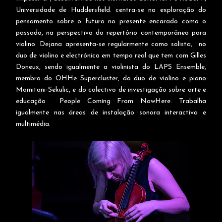
Universidade de Huddersfield. centra-se na exploração do
pensamento sobre o futuro no presente encarado como o
passado, na perspectiva do repertório contemporâneo para
violino. Dejana apresenta-se regularmente como solista, no
duo de violino e electrónica em tempo real que tem com Gilles
Doneux, sendo igualmente a violinista do LAPS Ensemble,
membro do OHHe Supercluster, do duo de violino e piano
Momitani-Sekulic, e do colectivo de investigação sobre arte e
educação People Coming From NowHere. Trabalha
igualmente nas áreas de instalação sonora interactiva e
multimédia.