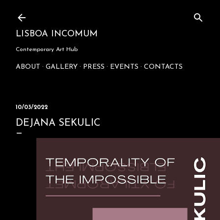
Skip to main content
LISBOA INCOMUM
Contemporary Art Hub
ABOUT
GALLERY
PRESS
EVENTS
CONTACTS
10/03/2022
DEJANA SEKULIC