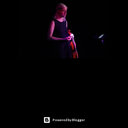
Powered by Blogger