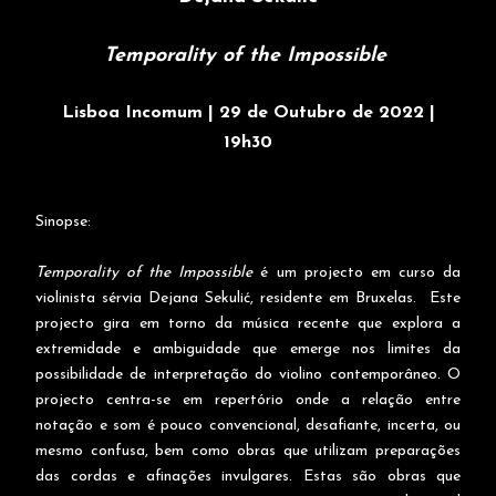
Temporality of the Impossible
Lisboa Incomum | 29 de Outubro de 2022 |
19h30
Sinopse:
Temporality of the Impossible
é um projecto em curso da
violinista sérvia Dejana Sekulić, residente em Bruxelas. Este
projecto gira em torno da música recente que explora a
extremidade e ambiguidade que emerge nos limites da
possibilidade de interpretação do violino contemporâneo. O
projecto centra-se em repertório onde a relação entre
notação e som é pouco convencional, desafiante, incerta, ou
mesmo confusa, bem como obras que utilizam preparações
das cordas e afinações invulgares. Estas são obras que