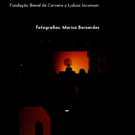
Fundação Bienal de Cerveira e Lisboa Incomum.
Fotografias: Marisa Bernardes