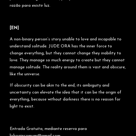
razão para existir luz.
[EN]
A non-binary person’s story unable to love and incapable to
understand solitude. JUDE ORA has the inner force to
change everything, but they cannot change they inability to
love. They manage so much energy to create but they cannot
manage solitude. The reality around them is vast and obscure,
like the universe.
If obscurity can be akin to the end, its ambiguity and
uncertainty can elevate the idea that it can be the origin of
everything, because without darkness there is no reason for
light to exist.
Entrada Gratuita, mediante reserva para
lisboaincomum@gmail.com