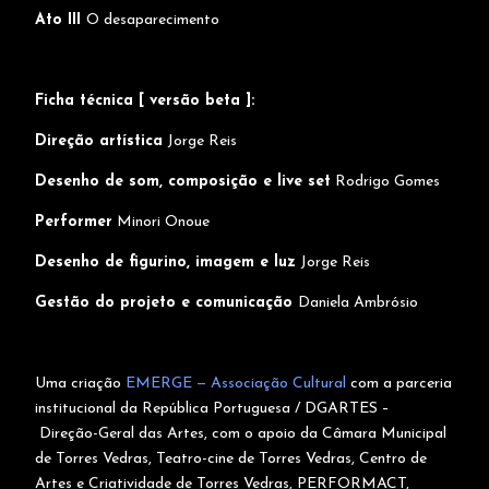
Ato III
O desaparecimento
Ficha técnica [ versão beta ]:
Direção artística
Jorge Reis
Desenho de som, composição e live set
Rodrigo Gomes
Performer
Minori Onoue
Desenho de figurino, imagem e luz
Jorge Reis
Gestão do projeto e comunicação
Daniela Ambrósio
Uma criação
EMERGE — Associação Cultural
com a parceria
institucional da República Portuguesa / DGARTES –
Direção-Geral das Artes, com o apoio da Câmara Municipal
de Torres Vedras, Teatro-cine de Torres Vedras, Centro de
Artes e Criatividade de Torres Vedras, PERFORMACT,