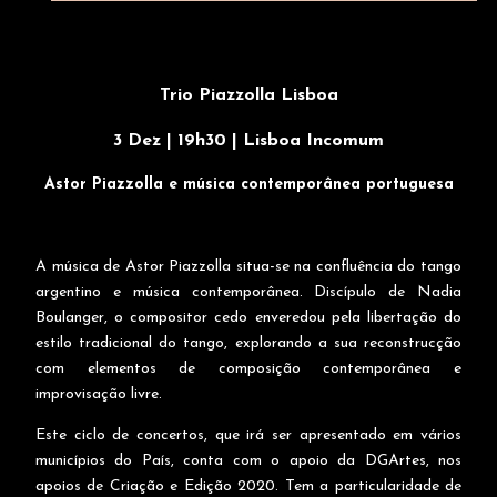
Trio Piazzolla Lisboa
3 Dez | 19h30 | Lisboa Incomum
Astor Piazzolla e música contemporânea portuguesa
A música de Astor Piazzolla situa-se na confluência do tango
argentino e música contemporânea. Discípulo de Nadia
Boulanger, o compositor cedo enveredou pela libertação do
estilo tradicional do tango, explorando a sua reconstrucção
com elementos de composição contemporânea e
improvisação livre.
Este ciclo de concertos, que irá ser apresentado em vários
municípios do País, conta com o apoio da DGArtes, nos
apoios de Criação e Edição 2020. Tem a particularidade de