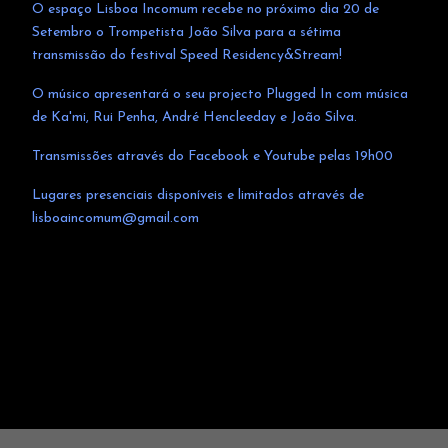
O espaço Lisboa Incomum recebe no próximo dia 20 de
Setembro o Trompetista João Silva para a sétima
transmissão do festival Speed Residency&Stream!
O músico apresentará o seu projecto Plugged In com música
de Ka'mi, Rui Penha, André Hencleeday e João Silva.
Transmissões através do Facebook e Youtube pelas 19h00
Lugares presenciais disponíveis e limitados através de
lisboaincomum@gmail.com